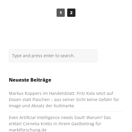
1
2
Neueste Beiträge
Markus Küppers im Handelsblatt: Fritz Kola setzt auf
Dosen statt Flaschen – aus seiner Sicht keine Gefahr für
Image und Absatz der Kultmarke.
Even Artificial Intelligence needs Soull! Warum? Das
erklärt Cornelia Krebs in ihrem Gastbeitrag für
marktforschung.de