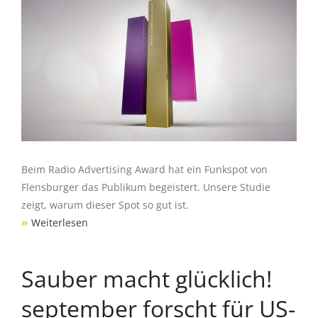
Beim Radio Advertising Award hat ein Funkspot von
Flensburger das Publikum begeistert. Unsere Studie
zeigt, warum dieser Spot so gut ist.
»
Weiterlesen
Sauber macht glücklich!
september forscht für US-