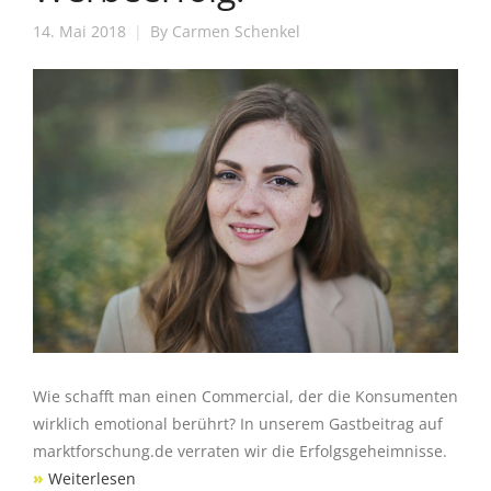
14. Mai 2018
By
Carmen Schenkel
Wie schafft man einen Commercial, der die Konsumenten
wirklich emotional berührt? In unserem Gastbeitrag auf
marktforschung.de verraten wir die Erfolgsgeheimnisse.
»
Weiterlesen