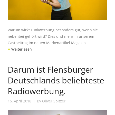
Warum wirkt Funkwerbung besonders gut, wenn sie
nebenbei gehört wird? Dies und mehr in unserem
Gastbeitrag im neuen Markenartikel Magazin.
»
Weiterlesen
Darum ist Flensburger
Deutschlands beliebteste
Radiowerbung.
16. April 2018
By
Oliver Spitzer