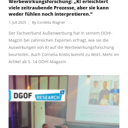
Werbewirkungsforschung: „KI erleichtert
viele zeitraubende Prozesse, aber sie kann
weder fühlen noch interpretieren.“
1. Juli 2025
By
Cordelia Wagner
Der Fachverband Außenwerbung hat in seinem OOH!-
Magzin bei zahlreichen Experten erfragt, wie sie die
Auswirkungen von KI auf die Werbewirkungsforschung
beurteilen. Auch Cornelia Krebs kommt zu Wort. Mehr im
Artikel ab S. 14 OOH!-Magazin