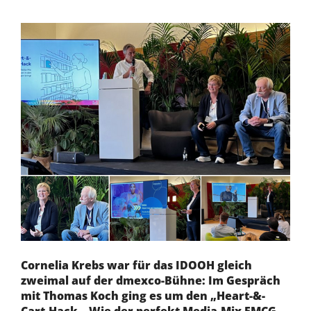
Cornelia Krebs war für das IDOOH gleich
zweimal auf der dmexco-Bühne: Im Gespräch
mit Thomas Koch ging es um den „Heart-&-