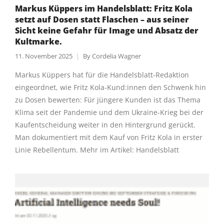
Markus Küppers im Handelsblatt: Fritz Kola
setzt auf Dosen statt Flaschen – aus seiner
Sicht keine Gefahr für Image und Absatz der
Kultmarke.
11. November 2025
By
Cordelia Wagner
Markus Küppers hat für die Handelsblatt-Redaktion
eingeordnet, wie Fritz Kola-Kund:innen den Schwenk hin
zu Dosen bewerten: Für jüngere Kunden ist das Thema
Klima seit der Pandemie und dem Ukraine-Krieg bei der
Kaufentscheidung weiter in den Hintergrund gerückt.
Man dokumentiert mit dem Kauf von Fritz Kola in erster
Linie Rebellentum. Mehr im Artikel: Handelsblatt