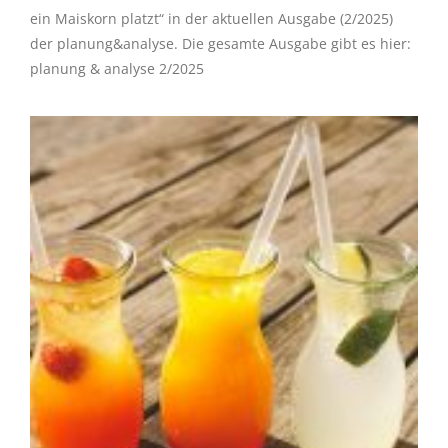
ein Maiskorn platzt“ in der aktuellen Ausgabe (2/2025)
der planung&analyse. Die gesamte Ausgabe gibt es hier:
planung & analyse 2/2025