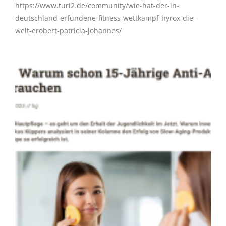
https://www.turi2.de/community/wie-hat-der-in-
deutschland-erfundene-fitness-wettkampf-hyrox-die-
welt-erobert-patricia-johannes/