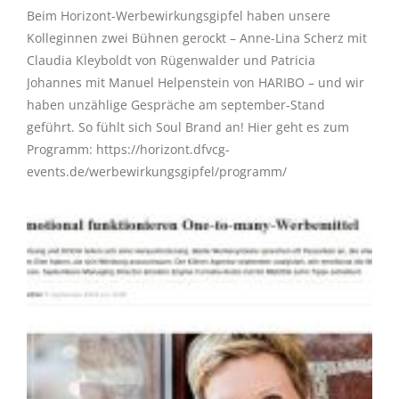
Beim Horizont-Werbewirkungsgipfel haben unsere
Kolleginnen zwei Bühnen gerockt – Anne-Lina Scherz mit
Claudia Kleyboldt von Rügenwalder und Patricia
Johannes mit Manuel Helpenstein von HARIBO – und wir
haben unzählige Gespräche am september-Stand
geführt. So fühlt sich Soul Brand an! Hier geht es zum
Programm: https://horizont.dfvcg-
events.de/werbewirkungsgipfel/programm/