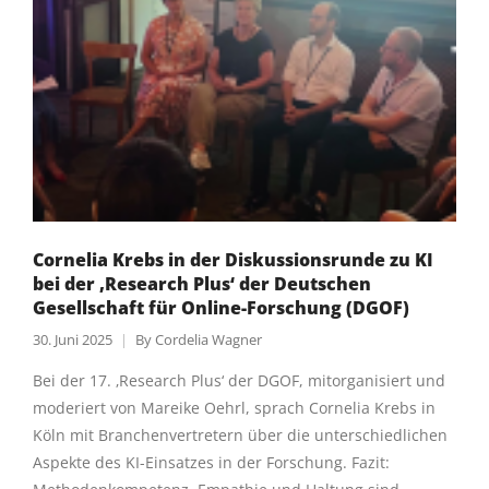
Cornelia Krebs in der Diskussionsrunde zu KI
bei der ‚Research Plus‘ der Deutschen
Gesellschaft für Online-Forschung (DGOF)
30. Juni 2025
By
Cordelia Wagner
Bei der 17. ‚Research Plus‘ der DGOF, mitorganisiert und
moderiert von Mareike Oehrl, sprach Cornelia Krebs in
Köln mit Branchenvertretern über die unterschiedlichen
Aspekte des KI-Einsatzes in der Forschung. Fazit: