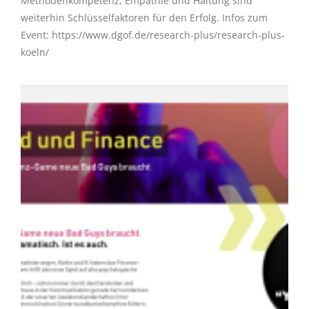
Methodenkompetenz, Empathie und Haltung sind
weiterhin Schlüsselfaktoren für den Erfolg. Infos zum
Event: https://www.dgof.de/research-plus/research-plus-
koeln/