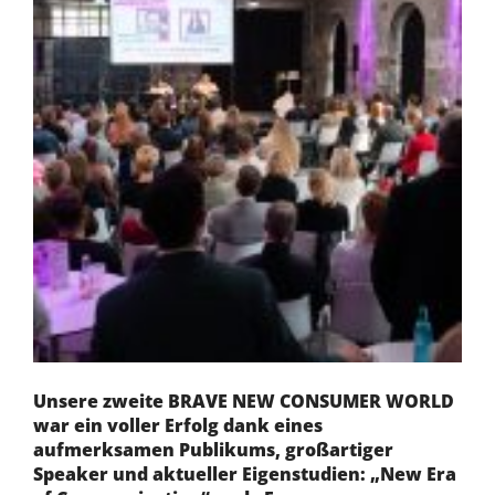
Unsere zweite BRAVE NEW CONSUMER WORLD
war ein voller Erfolg dank eines
aufmerksamen Publikums, großartiger
Speaker und aktueller Eigenstudien: „New Era