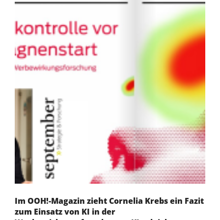
Im OOH!-Magazin zieht Cornelia Krebs ein Fazit
zum Einsatz von KI in der