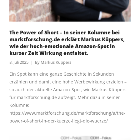
The Power of Short – In seiner Kolumne bei
marktforschung.de erklärt Markus Küppers,
wie der hoch-emotionale Amazon-Spot in
kurzer Zeit Wirkung entfaltet.
8. Juli 2025
By
Markus Küppers
Ein Spot kann eine ganze Geschichte in Sekunden
erzählen und damit eine hohe Werbewirkung erzielen –
so auch der aktuelle Amazon-Spot, wie Markus Küppers
für marktforschung.de aufzeigt. Mehr dazu in seiner
Kolumne:
https://www.marktforschung.de/marktforschung/a/the-
power-of-short-in-der-kuerze-liegt-die-wuerze/