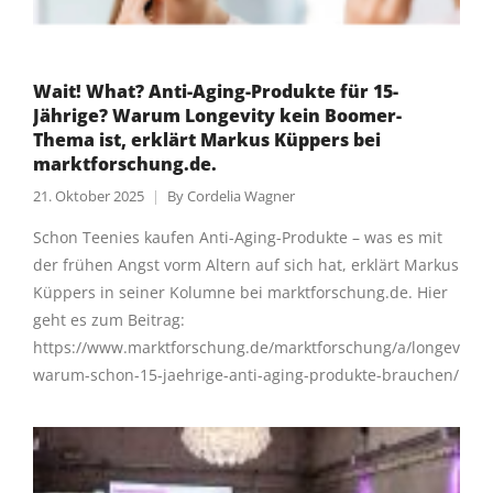
Wait! What? Anti-Aging-Produkte für 15-
Jährige? Warum Longevity kein Boomer-
Thema ist, erklärt Markus Küppers bei
marktforschung.de.
21. Oktober 2025
By
Cordelia Wagner
Schon Teenies kaufen Anti-Aging-Produkte – was es mit
der frühen Angst vorm Altern auf sich hat, erklärt Markus
Küppers in seiner Kolumne bei marktforschung.de. Hier
geht es zum Beitrag:
https://www.marktforschung.de/marktforschung/a/longevity-
warum-schon-15-jaehrige-anti-aging-produkte-brauchen/