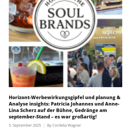
Horizont-Werbewirkungsgipfel und planung &
Analyse insights: Patricia Johannes und Anne-
Lina Scherz auf der Bühne, Gedränge am
september-Stand – es war großartig!
5. September 2025
By
Cordelia Wagner