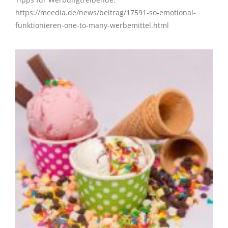
https://meedia.de/news/beitrag/17591-so-emotional-
funktionieren-one-to-many-werbemittel.html