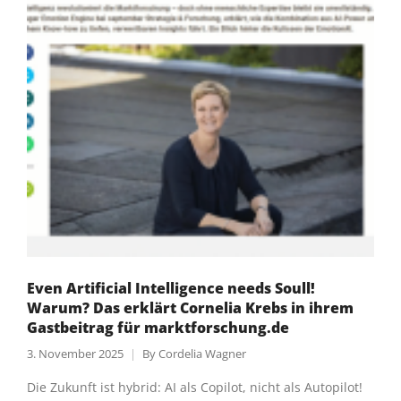
Even Artificial Intelligence needs Soull!
Warum? Das erklärt Cornelia Krebs in ihrem
Gastbeitrag für marktforschung.de
3. November 2025
By
Cordelia Wagner
Die Zukunft ist hybrid: AI als Copilot, nicht als Autopilot!