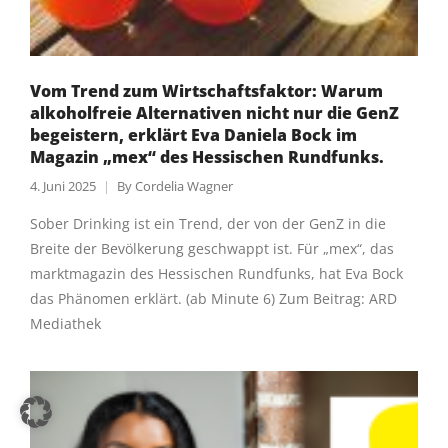
Vom Trend zum Wirtschaftsfaktor: Warum
alkoholfreie Alternativen nicht nur die GenZ
begeistern, erklärt Eva Daniela Bock im
Magazin „mex“ des Hessischen Rundfunks.
4. Juni 2025
By
Cordelia Wagner
Sober Drinking ist ein Trend, der von der GenZ in die
Breite der Bevölkerung geschwappt ist. Für „mex“, das
marktmagazin des Hessischen Rundfunks, hat Eva Bock
das Phänomen erklärt. (ab Minute 6) Zum Beitrag: ARD
Mediathek