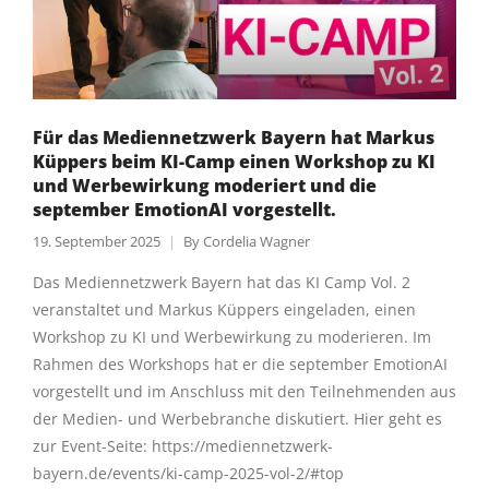
Für das Mediennetzwerk Bayern hat Markus
Küppers beim KI-Camp einen Workshop zu KI
und Werbewirkung moderiert und die
september EmotionAI vorgestellt.
19. September 2025
By
Cordelia Wagner
Das Mediennetzwerk Bayern hat das KI Camp Vol. 2
veranstaltet und Markus Küppers eingeladen, einen
Workshop zu KI und Werbewirkung zu moderieren. Im
Rahmen des Workshops hat er die september EmotionAI
vorgestellt und im Anschluss mit den Teilnehmenden aus
der Medien- und Werbebranche diskutiert. Hier geht es
zur Event-Seite: https://mediennetzwerk-
bayern.de/events/ki-camp-2025-vol-2/#top