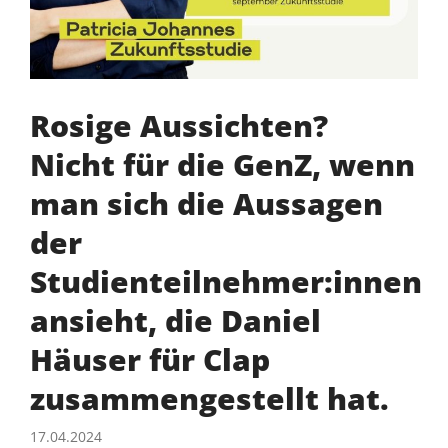
Rosige Aussichten?
Nicht für die GenZ, wenn
man sich die Aussagen
der
Studienteilnehmer:innen
ansieht, die Daniel
Häuser für Clap
zusammengestellt hat.
17.04.2024