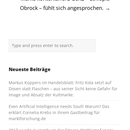
Obrock – fühlt sich angesprochen.
→
Neueste Beiträge
Markus Küppers im Handelsblatt: Fritz Kola setzt auf
Dosen statt Flaschen – aus seiner Sicht keine Gefahr für
Image und Absatz der Kultmarke.
Even Artificial Intelligence needs Soull! Warum? Das
erklärt Cornelia Krebs in ihrem Gastbeitrag für
marktforschung.de