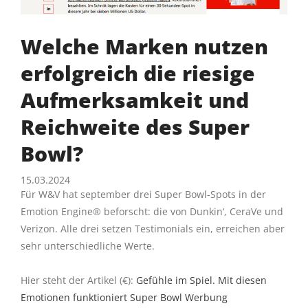
Welche Marken nutzen
erfolgreich die riesige
Aufmerksamkeit und
Reichweite des Super
Bowl?
15.03.2024
Für W&V hat september drei Super Bowl-Spots in der
Emotion Engine® beforscht: die von Dunkin‘, CeraVe und
Verizon. Alle drei setzen Testimonials ein, erreichen aber
sehr unterschiedliche Werte.
Hier steht der Artikel (€):
Gefühle im Spiel. Mit diesen
Emotionen funktioniert Super Bowl Werbung