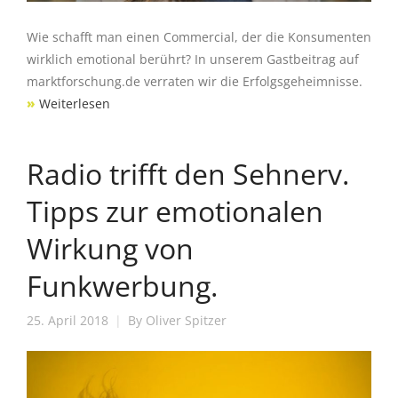
Wie schafft man einen Commercial, der die Konsumenten
wirklich emotional berührt? In unserem Gastbeitrag auf
marktforschung.de verraten wir die Erfolgsgeheimnisse.
»
Weiterlesen
Radio trifft den Sehnerv.
Tipps zur emotionalen
Wirkung von
Funkwerbung.
25. April 2018
By
Oliver Spitzer