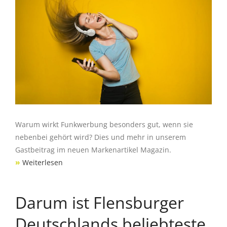
Warum wirkt Funkwerbung besonders gut, wenn sie
nebenbei gehört wird? Dies und mehr in unserem
Gastbeitrag im neuen Markenartikel Magazin.
»
Weiterlesen
Darum ist Flensburger
Deutschlands beliebteste