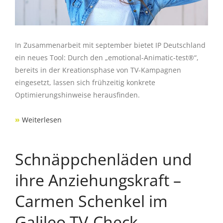
In Zusammenarbeit mit september bietet IP Deutschland
ein neues Tool: Durch den „emotional-Animatic-test®“,
bereits in der Kreationsphase von TV-Kampagnen
eingesetzt, lassen sich frühzeitig konkrete
Optimierungshinweise herausfinden.
»
Weiterlesen
Schnäppchenläden und
ihre Anziehungskraft –
Carmen Schenkel im
Galileo TV-Check