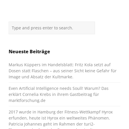
Neueste Beiträge
Markus Küppers im Handelsblatt: Fritz Kola setzt auf
Dosen statt Flaschen – aus seiner Sicht keine Gefahr für
Image und Absatz der Kultmarke.
Even Artificial Intelligence needs Soull! Warum? Das
erklärt Cornelia Krebs in ihrem Gastbeitrag für
marktforschung.de
2017 wurde in Hamburg der Fitness-Wettkampf Hyrox
erfunden, heute ist Hyrox ein weltweites Phänomen.
Patricia Johannes geht im Rahmen der turi2-