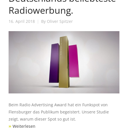
Radiowerbung.
16. April 2018
By
Oliver Spitzer
Beim Radio Advertising Award hat ein Funkspot von
Flensburger das Publikum begeistert. Unsere Studie
zeigt, warum dieser Spot so gut ist.
»
Weiterlesen