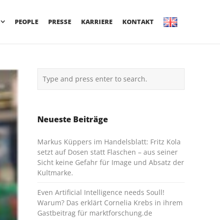
PEOPLE
PRESSE
KARRIERE
KONTAKT
Neueste Beiträge
Markus Küppers im Handelsblatt: Fritz Kola
setzt auf Dosen statt Flaschen – aus seiner
Sicht keine Gefahr für Image und Absatz der
Kultmarke.
Even Artificial Intelligence needs Soull!
Warum? Das erklärt Cornelia Krebs in ihrem
Gastbeitrag für marktforschung.de