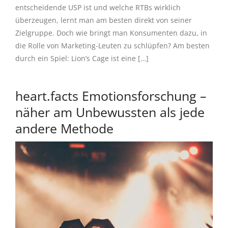
entscheidende USP ist und welche RTBs wirklich
überzeugen, lernt man am besten direkt von seiner
Zielgruppe. Doch wie bringt man Konsumenten dazu, in
die Rolle von Marketing-Leuten zu schlüpfen? Am besten
durch ein Spiel: Lion’s Cage ist eine […]
heart.facts Emotionsforschung –
näher am Unbewussten als jede
andere Methode