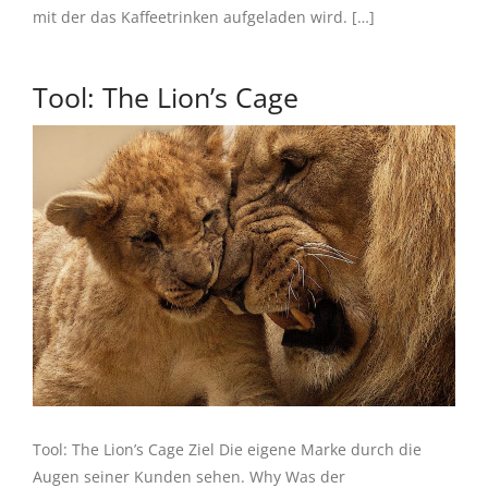
mit der das Kaffeetrinken aufgeladen wird. […]
Tool: The Lion’s Cage
Tool: The Lion’s Cage Ziel Die eigene Marke durch die
Augen seiner Kunden sehen. Why Was der