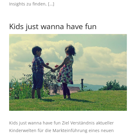
Insights zu finden, […]
Kids just wanna have fun
Kids just wanna have fun Ziel Verständnis aktueller
Kinderwelten für die Markteinführung eines neuen