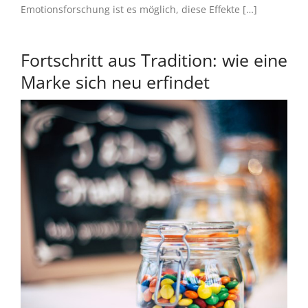
Emotionsforschung ist es möglich, diese Effekte […]
Fortschritt aus Tradition: wie eine
Marke sich neu erfindet