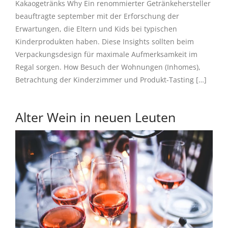
Kakaogetränks Why Ein renommierter Getränkehersteller
beauftragte september mit der Erforschung der
Erwartungen, die Eltern und Kids bei typischen
Kinderprodukten haben. Diese Insights sollten beim
Verpackungsdesign für maximale Aufmerksamkeit im
Regal sorgen. How Besuch der Wohnungen (Inhomes),
Betrachtung der Kinderzimmer und Produkt-Tasting […]
Alter Wein in neuen Leuten