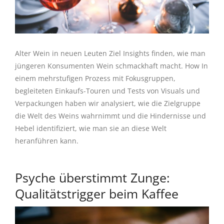
Alter Wein in neuen Leuten Ziel Insights finden, wie man
jüngeren Konsumenten Wein schmackhaft macht. How In
einem mehrstufigen Prozess mit Fokusgruppen,
begleiteten Einkaufs-Touren und Tests von Visuals und
Verpackungen haben wir analysiert, wie die Zielgruppe
die Welt des Weins wahrnimmt und die Hindernisse und
Hebel identifiziert, wie man sie an diese Welt
heranführen kann.
Psyche überstimmt Zunge:
Qualitätstrigger beim Kaffee