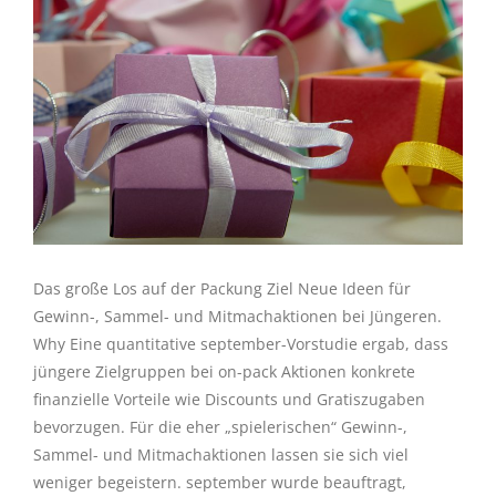
Das große Los auf der Packung Ziel Neue Ideen für
Gewinn-, Sammel- und Mitmachaktionen bei Jüngeren.
Why Eine quantitative september-Vorstudie ergab, dass
jüngere Zielgruppen bei on-pack Aktionen konkrete
finanzielle Vorteile wie Discounts und Gratiszugaben
bevorzugen. Für die eher „spielerischen“ Gewinn-,
Sammel- und Mitmachaktionen lassen sie sich viel
weniger begeistern. september wurde beauftragt,