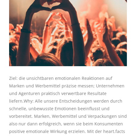
Ziel: die unsichtbaren emotionalen Reaktionen auf
Marken und Werbemittel präzise messen; Unternehmen
und Agenturen praktisch verwertbare Resultate
liefern.Why: Alle unsere Entscheidungen werden durch
schnelle, unbewusste Emotionen beeinflusst und
vorbereitet. Marken, Werbemittel und Verpackungen sind
also nur dann erfolgreich, wenn sie beim Konsumenten
positive emotionale Wirkung erzielen. Mit der heart.facts