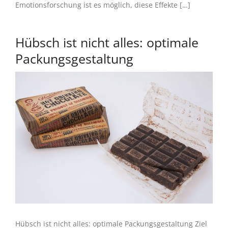
Emotionsforschung ist es möglich, diese Effekte […]
Hübsch ist nicht alles: optimale
Packungsgestaltung
Hübsch ist nicht alles: optimale Packungsgestaltung Ziel