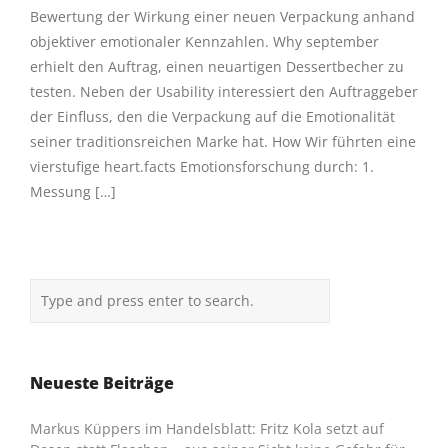
Bewertung der Wirkung einer neuen Verpackung anhand
objektiver emotionaler Kennzahlen. Why september
erhielt den Auftrag, einen neuartigen Dessertbecher zu
testen. Neben der Usability interessiert den Auftraggeber
der Einfluss, den die Verpackung auf die Emotionalität
seiner traditionsreichen Marke hat. How Wir führten eine
vierstufige heart.facts Emotionsforschung durch: 1.
Messung […]
Neueste Beiträge
Markus Küppers im Handelsblatt: Fritz Kola setzt auf