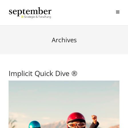
Archives
Implicit Quick Dive ®