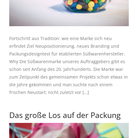
Fortschritt aus Tradition: wie eine Marke sich neu
erfindet Ziel Neupositionierung, neues Branding und
Packungsdesigntest für etablierten Süßwarenhersteller.
Why Die Süßwarenmarke unseres Auftraggebers gibt es
schon seit Anfang des 20. Jahrhunderts. Die Marke war
zum Zeitpunkt des gemeinsamen Projekts schon etwas in
die Jahre gekommen und man suchte nach einem
frischen Neustart; nicht zuletzt vor […]
Das große Los auf der Packung