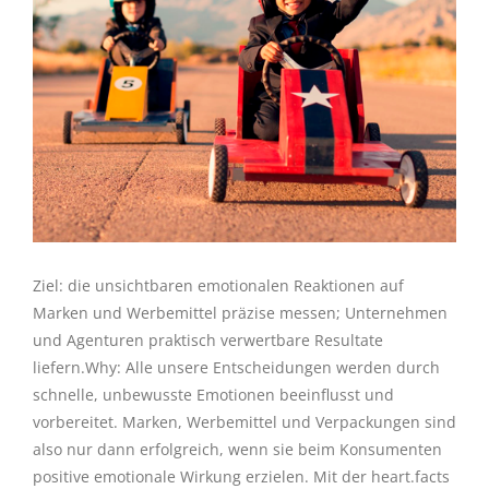
Ziel: die unsichtbaren emotionalen Reaktionen auf
Marken und Werbemittel präzise messen; Unternehmen
und Agenturen praktisch verwertbare Resultate
liefern.Why: Alle unsere Entscheidungen werden durch
schnelle, unbewusste Emotionen beeinflusst und
vorbereitet. Marken, Werbemittel und Verpackungen sind
also nur dann erfolgreich, wenn sie beim Konsumenten
positive emotionale Wirkung erzielen. Mit der heart.facts