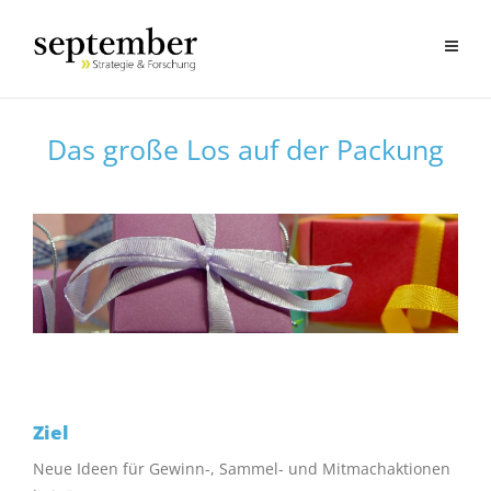
Das große Los auf der Packung
Ziel
Neue Ideen für Gewinn-, Sammel- und Mitmachaktionen