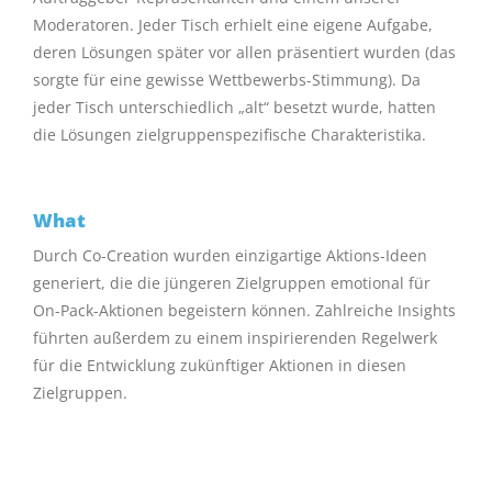
Moderatoren. Jeder Tisch erhielt eine eigene Aufgabe,
deren Lösungen später vor allen präsentiert wurden (das
sorgte für eine gewisse Wettbewerbs-Stimmung). Da
jeder Tisch unterschiedlich „alt“ besetzt wurde, hatten
die Lösungen zielgruppenspezifische Charakteristika.
What
Durch Co-Creation wurden einzigartige Aktions-Ideen
generiert, die die jüngeren Zielgruppen emotional für
On-Pack-Aktionen begeistern können. Zahlreiche Insights
führten außerdem zu einem inspirierenden Regelwerk
für die Entwicklung zukünftiger Aktionen in diesen
Zielgruppen.