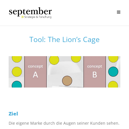
Tool: The Lion’s Cage
Ziel
Die eigene Marke durch die Augen seiner Kunden sehen.