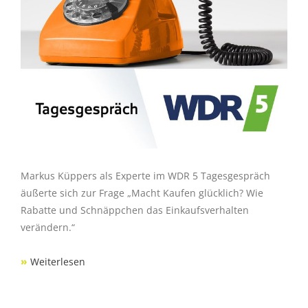
Markus Küppers als Experte im WDR 5 Tagesgespräch
äußerte sich zur Frage „Macht Kaufen glücklich? Wie
Rabatte und Schnäppchen das Einkaufsverhalten
verändern.“
»
Weiterlesen