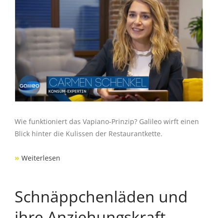
Wie funktioniert das Vapiano-Prinzip? Galileo wirft einen
Blick hinter die Kulissen der Restaurantkette.
»
Weiterlesen
Schnäppchenläden und
ihre Anziehungskraft –