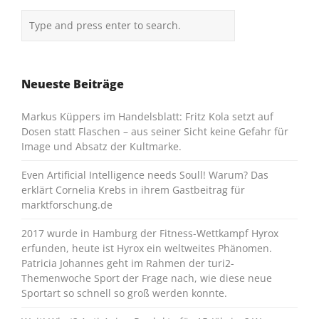
Neueste Beiträge
Markus Küppers im Handelsblatt: Fritz Kola setzt auf
Dosen statt Flaschen – aus seiner Sicht keine Gefahr für
Image und Absatz der Kultmarke.
Even Artificial Intelligence needs Soull! Warum? Das
erklärt Cornelia Krebs in ihrem Gastbeitrag für
marktforschung.de
2017 wurde in Hamburg der Fitness-Wettkampf Hyrox
erfunden, heute ist Hyrox ein weltweites Phänomen.
Patricia Johannes geht im Rahmen der turi2-
Themenwoche Sport der Frage nach, wie diese neue
Sportart so schnell so groß werden konnte.