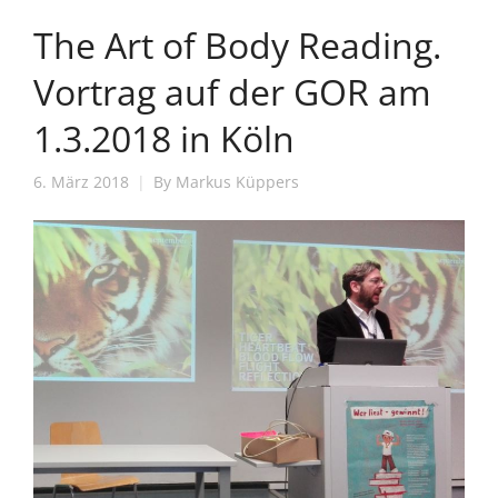
The Art of Body Reading.
Vortrag auf der GOR am
1.3.2018 in Köln
6. März 2018
By
Markus Küppers