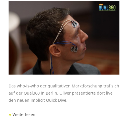
Das who-is-who der qualitativen Marktforschung traf sich
auf der Qual360 in Berlin. Oliver präsentierte dort live
den neuen Implicit Quick Dive.
»
Weiterlesen