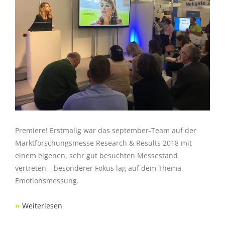
Premiere! Erstmalig war das september-Team auf der
Marktforschungsmesse Research & Results 2018 mit
einem eigenen, sehr gut besuchten Messestand
vertreten – besonderer Fokus lag auf dem Thema
Emotionsmessung.
»
Weiterlesen