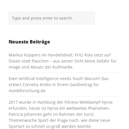
Neueste Beiträge
Markus Küppers im Handelsblatt: Fritz Kola setzt auf
Dosen statt Flaschen – aus seiner Sicht keine Gefahr für
Image und Absatz der Kultmarke.
Even Artificial Intelligence needs Soull! Warum? Das
erklärt Cornelia Krebs in ihrem Gastbeitrag für
marktforschung.de
2017 wurde in Hamburg der Fitness-Wettkampf Hyrox
erfunden, heute ist Hyrox ein weltweites Phänomen.
Patricia Johannes geht im Rahmen der turi2-
Themenwoche Sport der Frage nach, wie diese neue
Sportart so schnell so groß werden konnte.