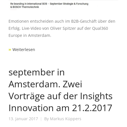
Emotionen entscheiden auch im B2B-Geschäft über den
Erfolg. Live-Video von Oliver Spitzer auf der Qual360
Europe in Amsterdam.
»
Weiterlesen
september in
Amsterdam. Zwei
Vorträge auf der Insights
Innovation am 21.2.2017
13. Januar 2017
By
Markus Küppers