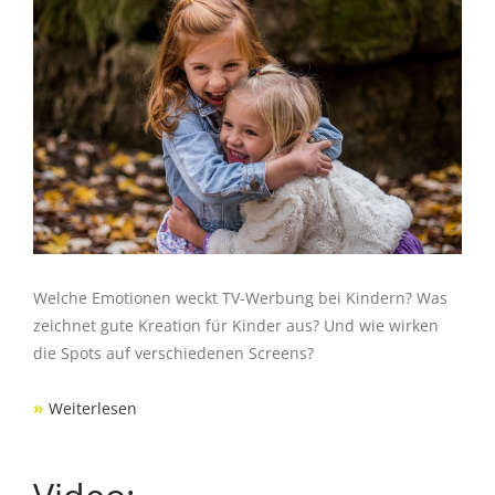
Welche Emotionen weckt TV-Werbung bei Kindern? Was
zeichnet gute Kreation für Kinder aus? Und wie wirken
die Spots auf verschiedenen Screens?
»
Weiterlesen
Video: