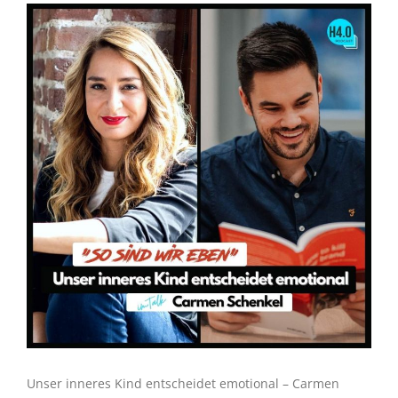
Unser inneres Kind entscheidet emotional – Carmen