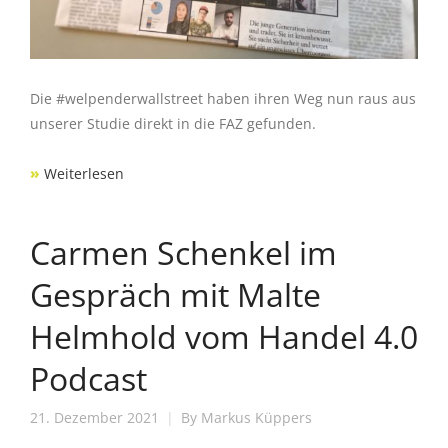
Die #welpenderwallstreet haben ihren Weg nun raus aus
unserer Studie direkt in die FAZ gefunden.
»
Weiterlesen
Carmen Schenkel im
Gespräch mit Malte
Helmhold vom Handel 4.0
Podcast
21. Dezember 2021
By
Markus Küppers