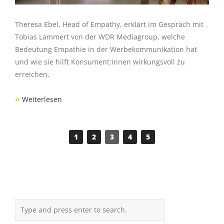
Theresa Ebel, Head of Empathy, erklärt im Gespräch mit
Tobias Lammert von der WDR Mediagroup, welche
Bedeutung Empathie in der Werbekommunikation hat
und wie sie hilft Konsument:innen wirkungsvoll zu
erreichen.
»
Weiterlesen
1
2
3
4
5