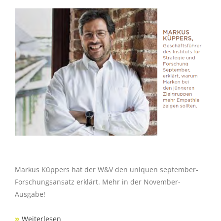
Markus Küppers hat der W&V den uniquen september-
Forschungsansatz erklärt. Mehr in der November-
Ausgabe!
»
Weiterlesen