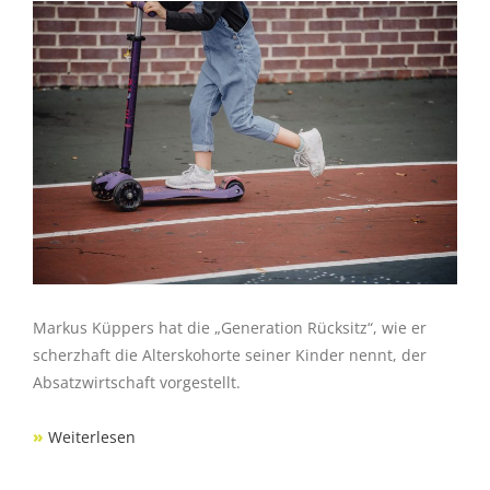
Markus Küppers hat die „Generation Rücksitz“, wie er
scherzhaft die Alterskohorte seiner Kinder nennt, der
Absatzwirtschaft vorgestellt.
»
Weiterlesen