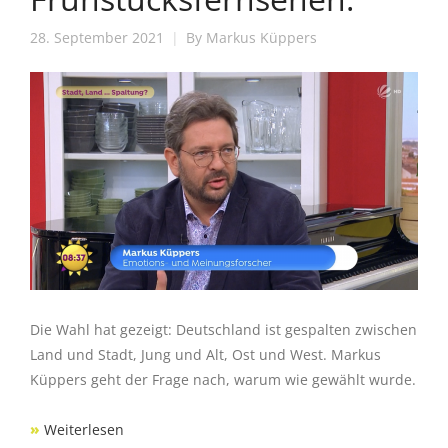
28. September 2021
By
Markus Küppers
Die Wahl hat gezeigt: Deutschland ist gespalten zwischen
Land und Stadt, Jung und Alt, Ost und West. Markus
Küppers geht der Frage nach, warum wie gewählt wurde.
»
Weiterlesen