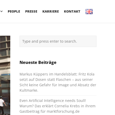
PEOPLE
PRESSE
KARRIERE
KONTAKT
Neueste Beiträge
Markus Küppers im Handelsblatt: Fritz Kola
setzt auf Dosen statt Flaschen – aus seiner
Sicht keine Gefahr für Image und Absatz der
Kultmarke.
Even Artificial Intelligence needs Soull!
Warum? Das erklärt Cornelia Krebs in ihrem
Gastbeitrag für marktforschung.de