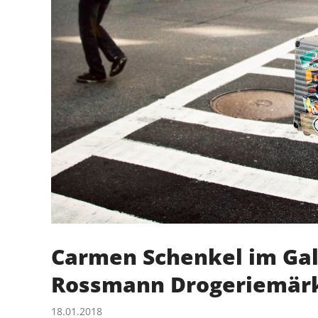
Carmen Schenkel im Gal
Rossmann Drogeriemär
18.01.2018