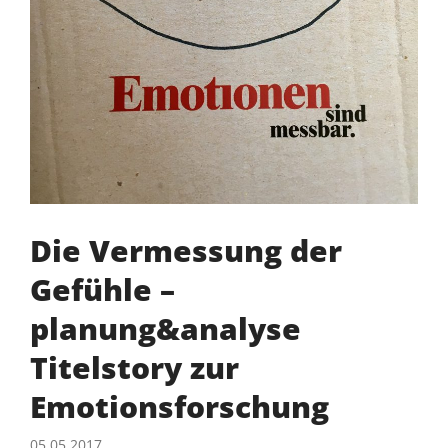
Die Vermessung der
Gefühle –
planung&analyse
Titelstory zur
Emotionsforschung
05.05.2017