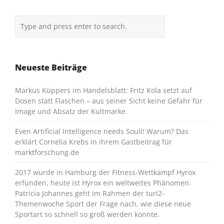
Neueste Beiträge
Markus Küppers im Handelsblatt: Fritz Kola setzt auf
Dosen statt Flaschen – aus seiner Sicht keine Gefahr für
Image und Absatz der Kultmarke.
Even Artificial Intelligence needs Soull! Warum? Das
erklärt Cornelia Krebs in ihrem Gastbeitrag für
marktforschung.de
2017 wurde in Hamburg der Fitness-Wettkampf Hyrox
erfunden, heute ist Hyrox ein weltweites Phänomen.
Patricia Johannes geht im Rahmen der turi2-
Themenwoche Sport der Frage nach, wie diese neue
Sportart so schnell so groß werden konnte.