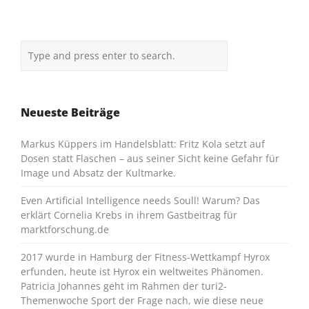
Neueste Beiträge
Markus Küppers im Handelsblatt: Fritz Kola setzt auf
Dosen statt Flaschen – aus seiner Sicht keine Gefahr für
Image und Absatz der Kultmarke.
Even Artificial Intelligence needs Soull! Warum? Das
erklärt Cornelia Krebs in ihrem Gastbeitrag für
marktforschung.de
2017 wurde in Hamburg der Fitness-Wettkampf Hyrox
erfunden, heute ist Hyrox ein weltweites Phänomen.
Patricia Johannes geht im Rahmen der turi2-
Themenwoche Sport der Frage nach, wie diese neue