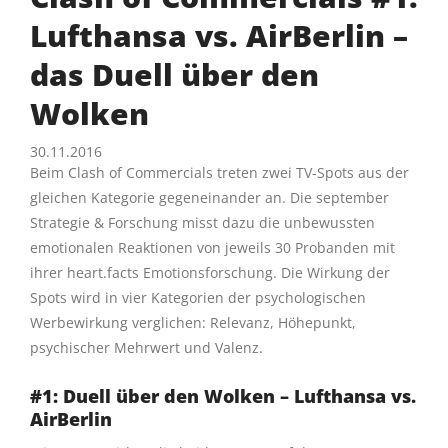
Lufthansa vs. AirBerlin –
das Duell über den
Wolken
30.11.2016
Beim Clash of Commercials treten zwei TV-Spots aus der
gleichen Kategorie gegeneinander an. Die september
Strategie & Forschung misst dazu die unbewussten
emotionalen Reaktionen von jeweils 30 Probanden mit
ihrer heart.facts Emotionsforschung. Die Wirkung der
Spots wird in vier Kategorien der psychologischen
Werbewirkung verglichen: Relevanz, Höhepunkt,
psychischer Mehrwert und Valenz.
#1: Duell über den Wolken – Lufthansa vs.
AirBerlin