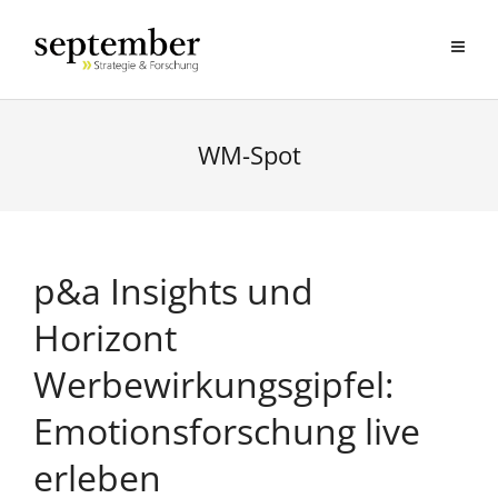
WM-Spot
p&a Insights und
Horizont
Werbewirkungsgipfel:
Emotionsforschung live
erleben