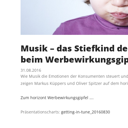
Musik – das Stiefkind d
beim Werbewirkungsgip
31.08.2016
Wie Musik die Emotionen der Konsumenten steuert und 
zeigen Markus Küppers und Oliver Spitzer auf dem hori
Zum horizont Werbewirkungsgipfel ….
Präsentationscharts:
getting-in-tune_20160830