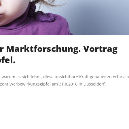
er Marktforschung. Vortrag
fel.
warum es sich lohnt, diese unsichtbare Kraft genauer zu erforsch
zont Werbewirkungsgipfel am 31.8.2016 in Düsseldorf.