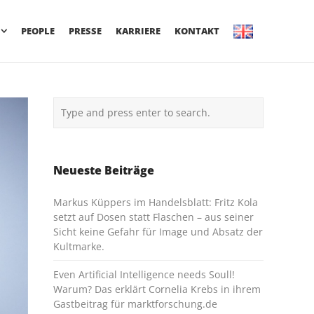
PEOPLE
PRESSE
KARRIERE
KONTAKT
Neueste Beiträge
Markus Küppers im Handelsblatt: Fritz Kola
setzt auf Dosen statt Flaschen – aus seiner
Sicht keine Gefahr für Image und Absatz der
Kultmarke.
Even Artificial Intelligence needs Soull!
Warum? Das erklärt Cornelia Krebs in ihrem
Gastbeitrag für marktforschung.de