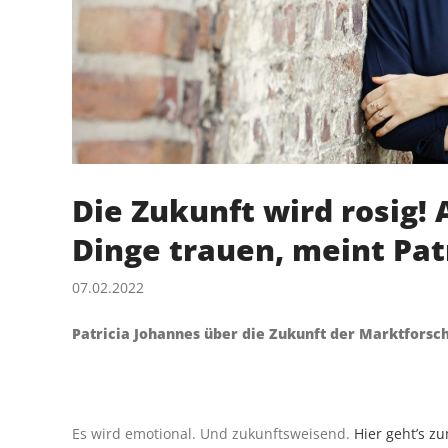
Die Zukunft wird rosig!
Dinge trauen, meint Pat
07.02.2022
Patricia Johannes über die Zukunft der Marktforsch
Es wird emotional. Und zukunftsweisend.
Hier geht’s z