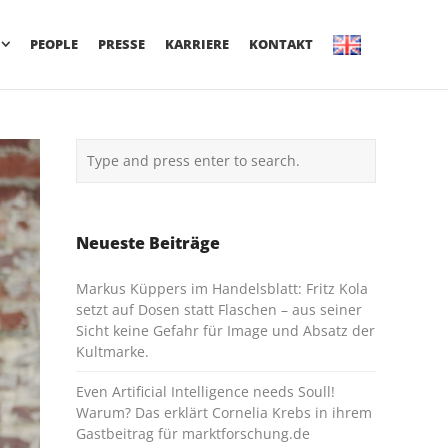
PEOPLE
PRESSE
KARRIERE
KONTAKT
Neueste Beiträge
Markus Küppers im Handelsblatt: Fritz Kola
setzt auf Dosen statt Flaschen – aus seiner
Sicht keine Gefahr für Image und Absatz der
Kultmarke.
Even Artificial Intelligence needs Soull!
Warum? Das erklärt Cornelia Krebs in ihrem
Gastbeitrag für marktforschung.de