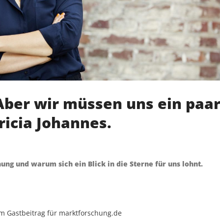
 Aber wir müssen uns ein paa
ricia Johannes.
ung und warum sich ein Blick in die Sterne für uns lohnt.
um Gastbeitrag für marktforschung.de