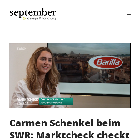
Carmen Schenkel beim
SWR: Marktcheck checkt