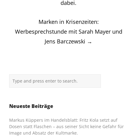
dabei.
Marken in Krisenzeiten:
Werbesprechstunde mit Sarah Mayer und
Jens Barczewski
→
Neueste Beiträge
Markus Küppers im Handelsblatt: Fritz Kola setzt auf
Dosen statt Flaschen – aus seiner Sicht keine Gefahr für
Image und Absatz der Kultmarke.