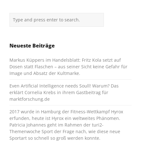
Neueste Beiträge
Markus Küppers im Handelsblatt: Fritz Kola setzt auf
Dosen statt Flaschen – aus seiner Sicht keine Gefahr für
Image und Absatz der Kultmarke.
Even Artificial Intelligence needs Soull! Warum? Das
erklärt Cornelia Krebs in ihrem Gastbeitrag für
marktforschung.de
2017 wurde in Hamburg der Fitness-Wettkampf Hyrox
erfunden, heute ist Hyrox ein weltweites Phänomen.
Patricia Johannes geht im Rahmen der turi2-
Themenwoche Sport der Frage nach, wie diese neue
Sportart so schnell so groß werden konnte.