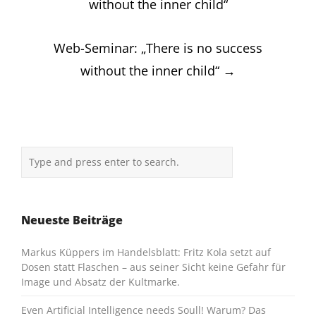
without the inner child“
Web-Seminar: „There is no success
without the inner child“
→
Neueste Beiträge
Markus Küppers im Handelsblatt: Fritz Kola setzt auf
Dosen statt Flaschen – aus seiner Sicht keine Gefahr für
Image und Absatz der Kultmarke.
Even Artificial Intelligence needs Soull! Warum? Das