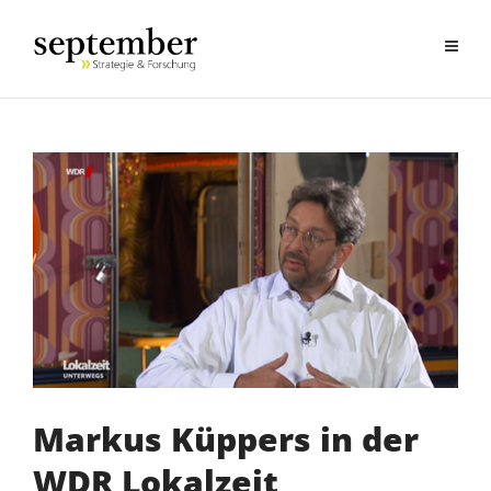
Markus Küppers in der
WDR Lokalzeit