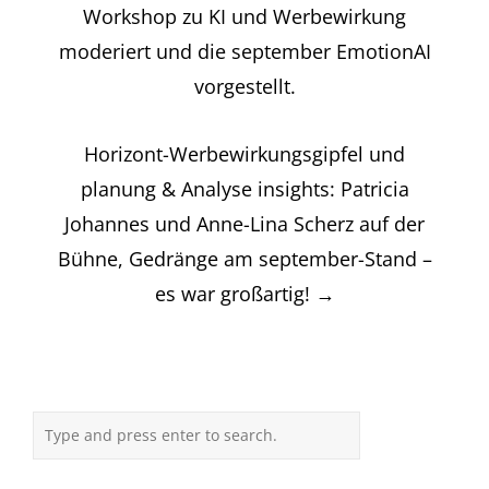
Workshop zu KI und Werbewirkung
moderiert und die september EmotionAI
vorgestellt.
Horizont-Werbewirkungsgipfel und
planung & Analyse insights: Patricia
Johannes und Anne-Lina Scherz auf der
Bühne, Gedränge am september-Stand –
es war großartig!
→