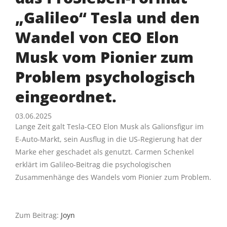
„Galileo“ Tesla und den
Wandel von CEO Elon
Musk vom Pionier zum
Problem psychologisch
eingeordnet.
03.06.2025
Lange Zeit galt Tesla-CEO Elon Musk als Galionsfigur im
E-Auto-Markt, sein Ausflug in die US-Regierung hat der
Marke eher geschadet als genutzt. Carmen Schenkel
erklärt im Galileo-Beitrag die psychologischen
Zusammenhänge des Wandels vom Pionier zum Problem.
Zum Beitrag:
Joyn