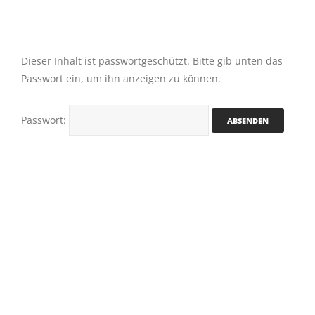
Dieser Inhalt ist passwortgeschützt. Bitte gib unten das
Passwort ein, um ihn anzeigen zu können.
Passwort: